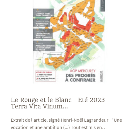
Le Rouge et le Blanc - Eté 2023 -
Terra Vita Vinum...
Extrait de l'article, signé Henri-Noël Lagrandeur : "Une
vocation et une ambition (...) Tout est mis en
…