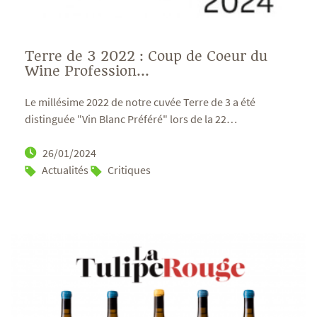
Terre de 3 2022 : Coup de Coeur du
Wine Profession...
Le millésime 2022 de notre cuvée Terre de 3 a été
distinguée "Vin Blanc Préféré" lors de la 22
…
26/01/2024
Actualités
Critiques