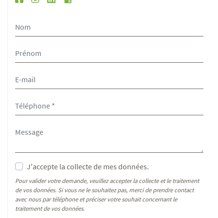
J'accepte la collecte de mes données.
Pour valider votre demande, veuillez accepter la collecte et le traitement
de vos données. Si vous ne le souhaitez pas, merci de prendre contact
avec nous par téléphone et préciser votre souhait concernant le
traitement de vos données.