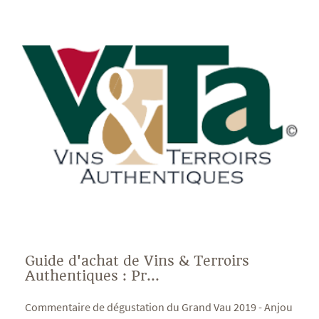
Guide d'achat de Vins & Terroirs
Authentiques : Pr...
Commentaire de dégustation du Grand Vau 2019 - Anjou