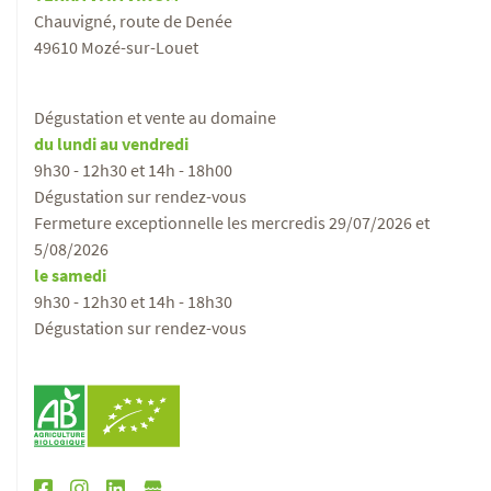
Chauvigné, route de Denée
49610 Mozé-sur-Louet
Dégustation et vente au domaine
du lundi au vendredi
9h30 - 12h30 et 14h - 18h00
Dégustation sur rendez-vous
Fermeture exceptionnelle les mercredis 29/07/2026 et
5/08/2026
le samedi
9h30 - 12h30 et 14h - 18h30
Dégustation sur rendez-vous