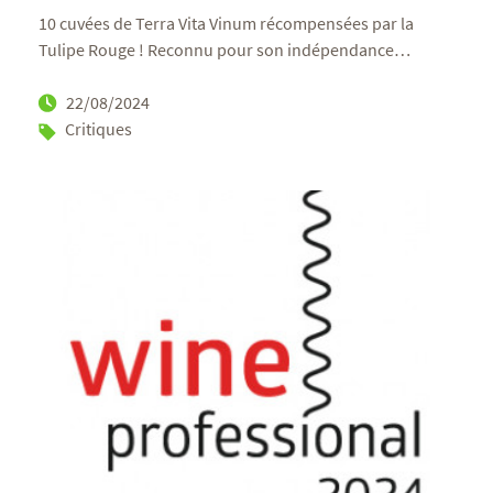
10 cuvées de Terra Vita Vinum récompensées par la
Tulipe Rouge ! Reconnu pour son indépendance
…
22/08/2024
Critiques