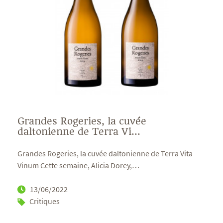
Grandes Rogeries, la cuvée
daltonienne de Terra Vi...
Grandes Rogeries, la cuvée daltonienne de Terra Vita
Vinum Cette semaine, Alicia Dorey,
…
13/06/2022
Critiques