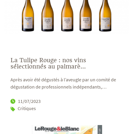
La Tulipe Rouge : nos vins
sélectionnés au palmarè...
Après avoir été dégustés à l’aveugle par un comité de
dégustation de professionnels indépendants,
…
11/07/2023
Critiques