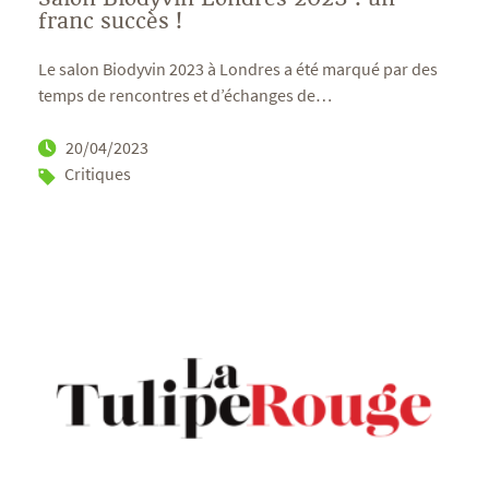
franc succès !
Le salon Biodyvin 2023 à Londres a été marqué par des
temps de rencontres et d’échanges de
…
20/04/2023
Critiques