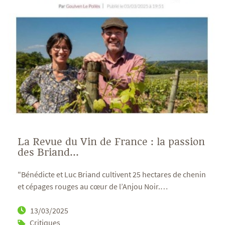
La Revue du Vin de France : la passion
des Briand...
"Bénédicte et Luc Briand cultivent 25 hectares de chenin
et cépages rouges au cœur de l’Anjou Noir.
…
13/03/2025
Critiques