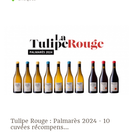
Tulipe Rouge : Palmarès 2024 - 10
cuvées récompens...