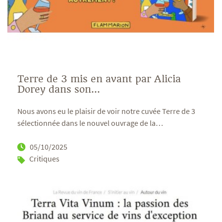
Terre de 3 mis en avant par Alicia
Dorey dans son...
Nous avons eu le plaisir de voir notre cuvée Terre de 3
sélectionnée dans le nouvel ouvrage de la
…
05/10/2025
Critiques