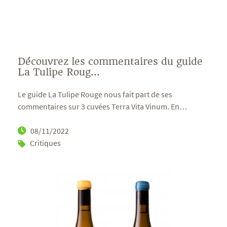
Découvrez les commentaires du guide
La Tulipe Roug...
Le guide La Tulipe Rouge nous fait part de ses
commentaires sur 3 cuvées Terra Vita Vinum. En
…
08/11/2022
Critiques