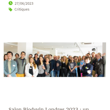
27/06/2023
Critiques
Salon Biodyvin Londres 2023 : un