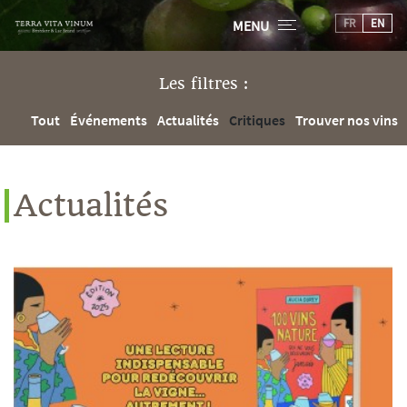
FR
EN
MENU
Les filtres :
Tout
Événements
Actualités
Critiques
Trouver nos vins
Actualités