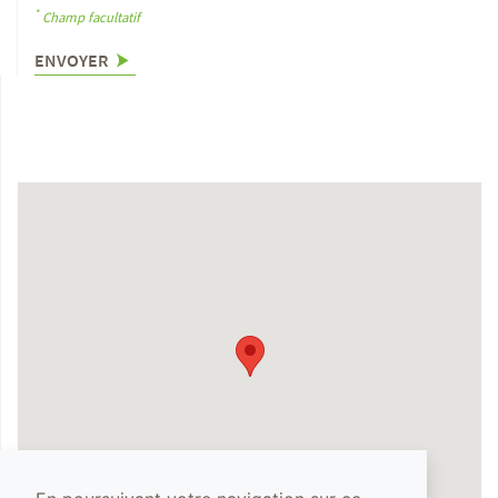
*
Champ facultatif
ENVOYER