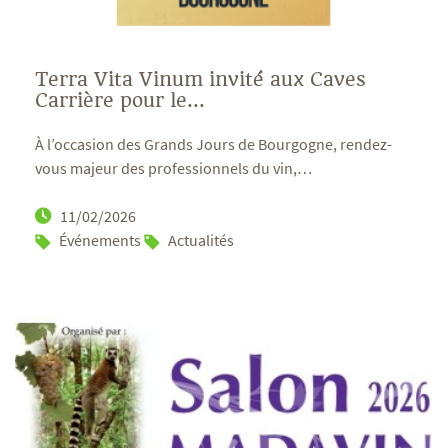
Terra Vita Vinum invité aux Caves
Carrière pour le...
À l’occasion des Grands Jours de Bourgogne, rendez-
vous majeur des professionnels du vin,
…
11/02/2026
Événements
Actualités