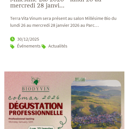
mercredi 28 janvi...
Terra Vita Vinum sera présent au salon Millésime Bio du
lundi 26 au mercredi 28 janvier 2026 au Parc
…
30/12/2025
Événements
Actualités