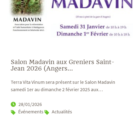
Salon Madavin aux Greniers Saint-
Jean 2026 (Angers...
Terra Vita Vinum sera présent sur le Salon Madavin
samedi 1er au dimanche 2 février 2025 aux
…
28/01/2026
Événements
Actualités