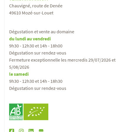
Chauvigné, route de Denée
49610 Mozé-sur-Louet
Dégustation et vente au domaine
du lundi au vendredi
9h30 - 12h30 et 14h - 18h00
Dégustation sur rendez-vous
Fermeture exceptionnelle les mercredis 29/07/2026 et
5/08/2026
le samedi
9h30 - 12h30 et 14h - 18h30
Dégustation sur rendez-vous