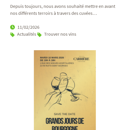
Depuis toujours, nous avons souhaité mettre en avant
nos différents terroirs à travers des cuvées
…
11/02/2026
Actualités
Trouver nos vins