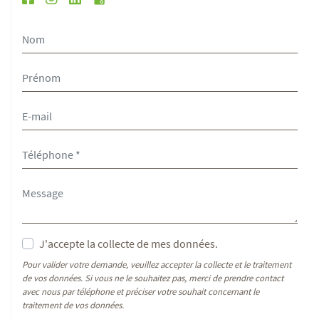
J'accepte la collecte de mes données.
Pour valider votre demande, veuillez accepter la collecte et le traitement
de vos données. Si vous ne le souhaitez pas, merci de prendre contact
avec nous par téléphone et préciser votre souhait concernant le
traitement de vos données.