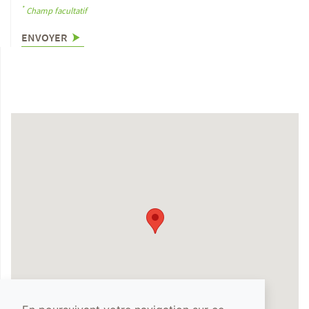
*
Champ facultatif
ENVOYER