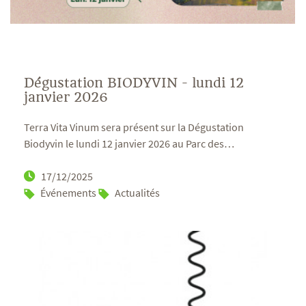
Dégustation BIODYVIN - lundi 12
janvier 2026
Terra Vita Vinum sera présent sur la Dégustation
Biodyvin le lundi 12 janvier 2026 au Parc des
…
17/12/2025
Événements
Actualités