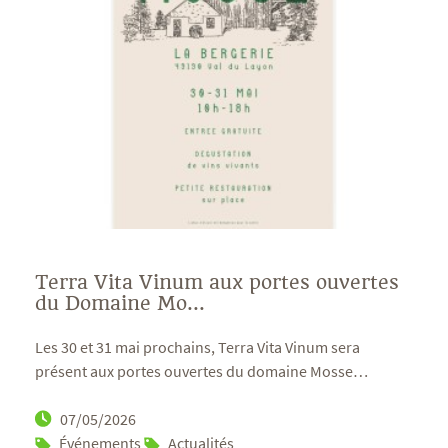
Terra Vita Vinum aux portes ouvertes
du Domaine Mo...
Les 30 et 31 mai prochains, Terra Vita Vinum sera
présent aux portes ouvertes du domaine Mosse
…
07/05/2026
Événements
Actualités