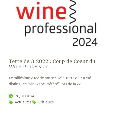
Terre de 3 2022 : Coup de Coeur du
Wine Profession...
Le millésime 2022 de notre cuvée Terre de 3 a été
distinguée "Vin Blanc Préféré" lors de la 22
…
26/01/2024
Actualités
Critiques