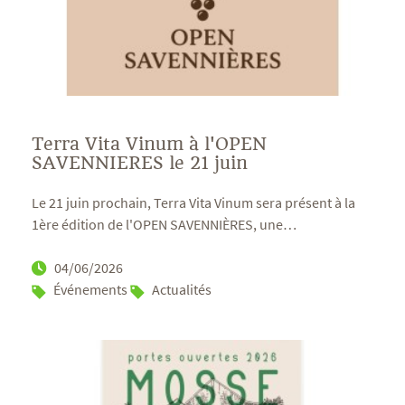
Terra Vita Vinum à l'OPEN
SAVENNIERES le 21 juin
Le 21 juin prochain, Terra Vita Vinum sera présent à la
1ère édition de l'OPEN SAVENNIÈRES, une
…
04/06/2026
Événements
Actualités