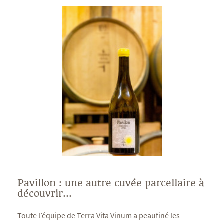
Pavillon : une autre cuvée parcellaire à
découvrir...
Toute l’équipe de Terra Vita Vinum a peaufiné les