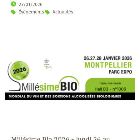
27/01/2026
Événements
Actualités
Millésime Bio 2026 - lundi 26 au