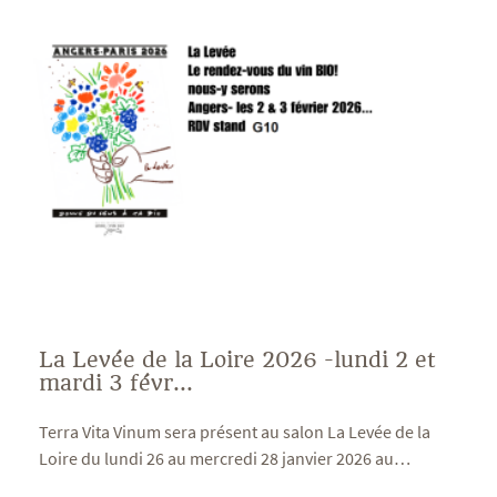
La Levée de la Loire 2026 -lundi 2 et
mardi 3 févr...
Terra Vita Vinum sera présent au salon La Levée de la
Loire du lundi 26 au mercredi 28 janvier 2026 au
…