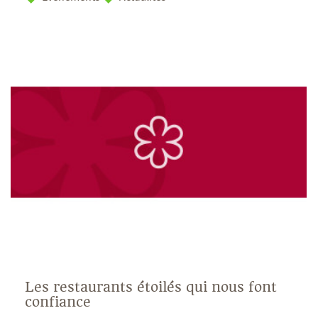
Les restaurants étoilés qui nous font
confiance