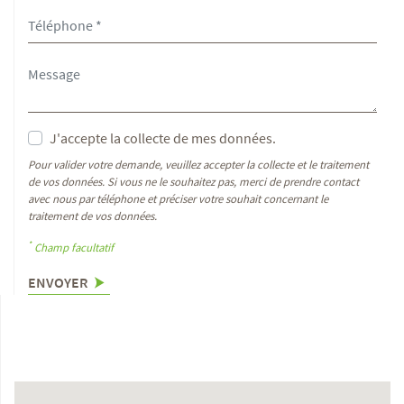
J'accepte la collecte de mes données.
Pour valider votre demande, veuillez accepter la collecte et le traitement
de vos données. Si vous ne le souhaitez pas, merci de prendre contact
avec nous par téléphone et préciser votre souhait concernant le
traitement de vos données.
*
Champ facultatif
ENVOYER