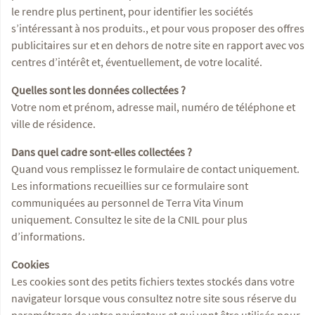
le rendre plus pertinent, pour identifier les sociétés
s’intéressant à nos produits., et pour vous proposer des offres
publicitaires sur et en dehors de notre site en rapport avec vos
centres d’intérêt et, éventuellement, de votre localité.
Quelles sont les données collectées ?
Votre nom et prénom, adresse mail, numéro de téléphone et
ville de résidence.
Dans quel cadre sont-elles collectées ?
Quand vous remplissez le formulaire de contact uniquement.
Les informations recueillies sur ce formulaire sont
communiquées au personnel de Terra Vita Vinum
uniquement. Consultez le site de la CNIL pour plus
d’informations.
Cookies
Les cookies sont des petits fichiers textes stockés dans votre
navigateur lorsque vous consultez notre site sous réserve du