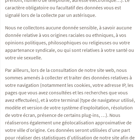
prénom, numéro de téléphone, adresse électronique…). Le
caractère obligatoire ou facultatif des données vous est
signalé lors de la collecte par un astérisque.
Nous ne collectons aucune donnée sensible, à savoir aucune
donnée relative à vos origines raciales ou ethniques, à vos
opinions politiques, philosophiques ou religieuses ou votre
appartenance syndicale, ou qui sont relatives à votre santé ou
votre vie sexuelle.
Par ailleurs, lors de la consultation de notre site web, nous
sommes amenés à collecter et traiter des données relatives à
votre navigation (notamment les cookies, votre adresse IP, les
pages que vous avez consultées et les recherches que vous
avez effectuées), et à votre terminal (type de navigateur utilisé,
modèle et version de votre système d’exploitation, résolution
de votre écran, présence de certains plug-ins, …). Nous
réaliserons également une géolocalisation approximative de
votre ville d’origine. Ces données seront utilisées d’une part
pour réaliser des statistiques d’utilisation de notre site afin de