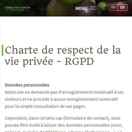
FR
EN
MENU
Charte de respect de la
vie privée - RGPD
Données personnelles
Notre site ne demande pas d'enregistrement nominatif à ses
visiteurs et ne procède à aucun enregistrement nominatif
pour la simple consultation de ses pages.
Cependant, dans certains cas (formulaire de contact), vous
pouvez être invité à laisser des données personnelles (nom,