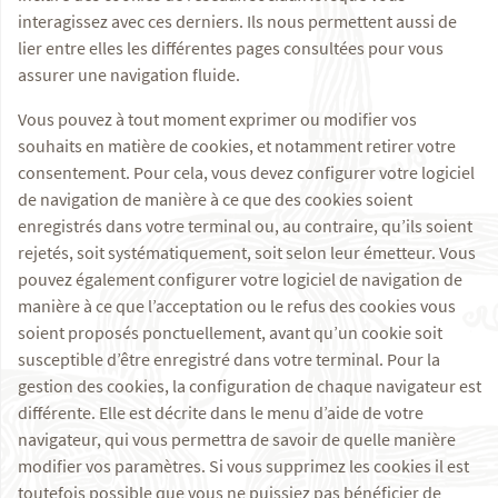
interagissez avec ces derniers. Ils nous permettent aussi de
lier entre elles les différentes pages consultées pour vous
assurer une navigation fluide.
Vous pouvez à tout moment exprimer ou modifier vos
souhaits en matière de cookies, et notamment retirer votre
consentement. Pour cela, vous devez configurer votre logiciel
de navigation de manière à ce que des cookies soient
enregistrés dans votre terminal ou, au contraire, qu’ils soient
rejetés, soit systématiquement, soit selon leur émetteur. Vous
pouvez également configurer votre logiciel de navigation de
manière à ce que l’acceptation ou le refus des cookies vous
soient proposés ponctuellement, avant qu’un cookie soit
susceptible d’être enregistré dans votre terminal. Pour la
gestion des cookies, la configuration de chaque navigateur est
différente. Elle est décrite dans le menu d’aide de votre
navigateur, qui vous permettra de savoir de quelle manière
modifier vos paramètres. Si vous supprimez les cookies il est
toutefois possible que vous ne puissiez pas bénéficier de