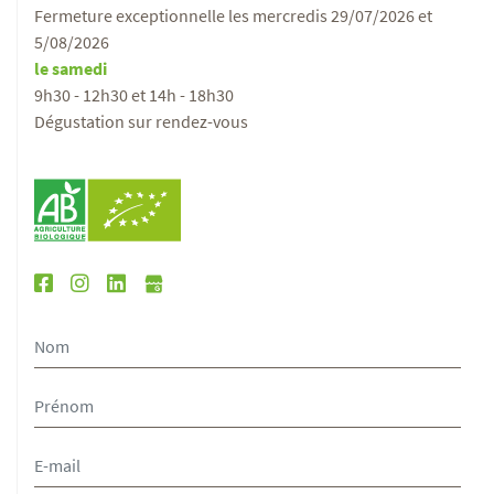
Fermeture exceptionnelle les mercredis 29/07/2026 et
5/08/2026
le samedi
9h30 - 12h30 et 14h - 18h30
Dégustation sur rendez-vous