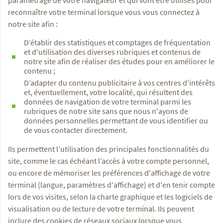
paramétrage de votre navigateur et qui vont être utilisés pour
reconnaître votre terminal lorsque vous vous connectez à
notre site afin :
D’établir des statistiques et comptages de fréquentation
et d'utilisation des diverses rubriques et contenus de
notre site afin de réaliser des études pour en améliorer le
contenu ;
D’adapter du contenu publicitaire à vos centres d'intérêts
et, éventuellement, votre localité, qui résultent des
données de navigation de votre terminal parmi les
rubriques de notre site sans que nous n'ayons de
données personnelles permettant de vous identifier ou
de vous contacter directement.
Ils permettent l’utilisation des principales fonctionnalités du
site, comme le cas échéant l’accès à votre compte personnel,
ou encore de mémoriser les préférences d'affichage de votre
terminal (langue, paramètres d'affichage) et d'en tenir compte
lors de vos visites, selon la charte graphique et les logiciels de
visualisation ou de lecture de votre terminal. Ils peuvent
inclure des cookies de réseaux sociaux lorsque vous