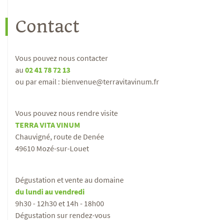
Contact
Vous pouvez nous contacter
au
02 41 78 72 13
ou par email : bienvenue@terravitavinum.fr
Vous pouvez nous rendre visite
TERRA VITA VINUM
Chauvigné, route de Denée
49610 Mozé-sur-Louet
Dégustation et vente au domaine
du lundi au vendredi
9h30 - 12h30 et 14h - 18h00
Dégustation sur rendez-vous