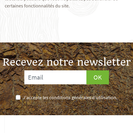
certaines fonctionnalités du site.
Recevez notre newsletter
OK
J'accepte les conditions générales d'utilisation.