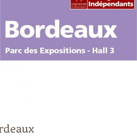
rdeaux