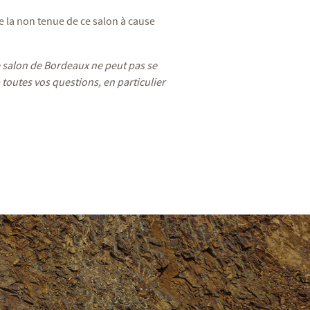
 la non tenue de ce salon à cause
e salon de Bordeaux ne peut pas se
 toutes vos questions, en particulier