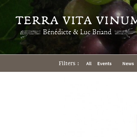
Filters :
All
Events
News