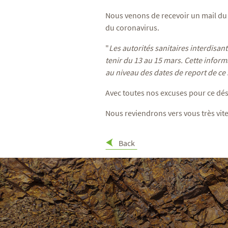
Nous venons de recevoir un mail du
du coronavirus.
"
Les autorités sanitaires interdisan
tenir du 13 au 15 mars. Cette inform
au niveau des dates de report de ce 
Avec toutes nos excuses pour ce d
Nous reviendrons vers vous très vite
Back