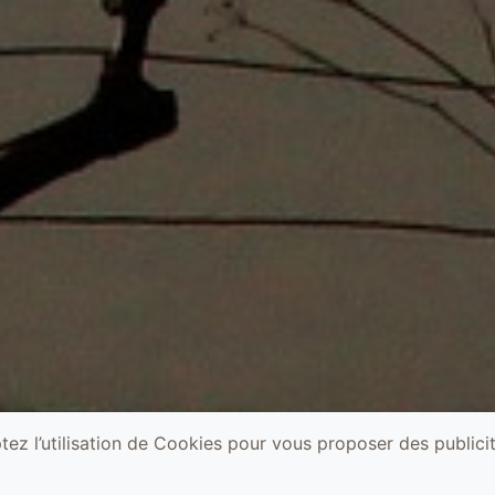
ez l’utilisation de Cookies pour vous proposer des publicit