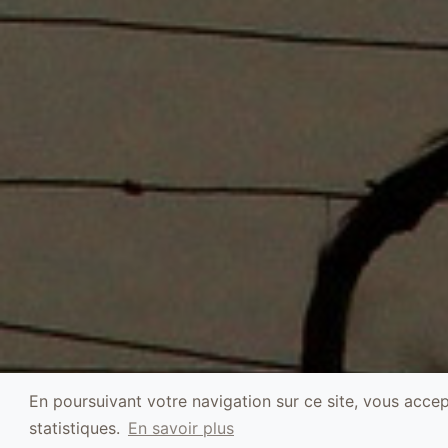
En poursuivant votre navigation sur ce site, vous accept
statistiques.
En savoir plus