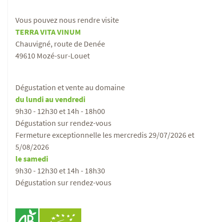
Vous pouvez nous rendre visite
TERRA VITA VINUM
Chauvigné, route de Denée
49610 Mozé-sur-Louet
Dégustation et vente au domaine
du lundi au vendredi
9h30 - 12h30 et 14h - 18h00
Dégustation sur rendez-vous
Fermeture exceptionnelle les mercredis 29/07/2026 et
5/08/2026
le samedi
9h30 - 12h30 et 14h - 18h30
Dégustation sur rendez-vous