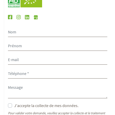
J'accepte la collecte de mes données.
Pour valider votre demande, veuillez accepter la collecte et le traitement