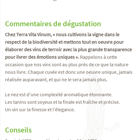
Commentaires de dégustation
Chez Terra Vita Vinum, « nous cultivons la vigne dans le
respect de la biodiversité et mettons tout en oeuvre pour
élaborer des vins de terroir avec la plus grande transparence
pour livrer des émotions uniques ».
Rappelons à cette
occasion que nos vins sont au plus près de ce que la nature
nous livre. Chaque cuvée est donc une oeuvre unique, jamais
réalisée auparavant, et qui ne le sera jamais plus.
Le nez est d’une complexité aromatique étonnante.
Les tanins sont soyeux et la finale est fraîche et précise.
Un vin sur la finesse et l'élegance.
Conseils