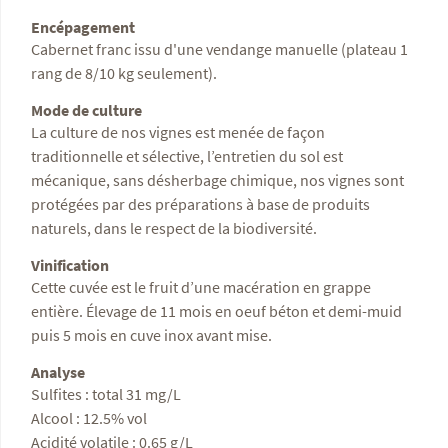
Encépagement
Cabernet franc issu d'une vendange manuelle (plateau 1
rang de 8/10 kg seulement).
Mode de culture
La culture de nos vignes est menée de façon
traditionnelle et sélective, l’entretien du sol est
mécanique, sans désherbage chimique, nos vignes sont
protégées par des préparations à base de produits
naturels, dans le respect de la biodiversité.
Vinification
Cette cuvée est le fruit d’une macération en grappe
entière. Élevage de 11 mois en oeuf béton et demi-muid
puis 5 mois en cuve inox avant mise.
Analyse
Sulfites : total 31 mg/L
Alcool : 12.5% vol
Acidité volatile : 0.65 g/L