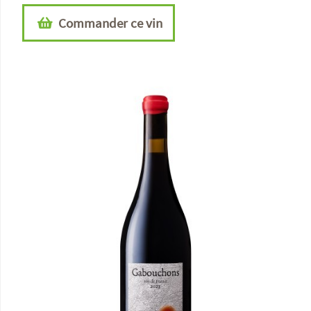
Commander ce vin