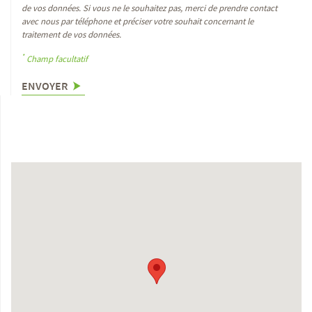
de vos données. Si vous ne le souhaitez pas, merci de prendre contact
avec nous par téléphone et préciser votre souhait concernant le
traitement de vos données.
*
Champ facultatif
ENVOYER