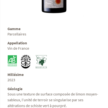
Gamme
Parcellaires
Appellation
Vin de France
Millésime
2023
Géologie
Sous une texture de surface composée de limon moyen-
sableux, l’unité de terroir se singularise par ses
altérations de schiste vert à pourpré.