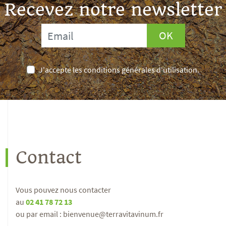
Recevez notre newsletter
OK
J'accepte les conditions générales d'utilisation.
Contact
Vous pouvez nous contacter
au
02 41 78 72 13
ou par email : bienvenue@terravitavinum.fr