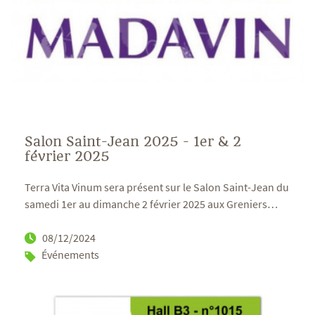
Salon Saint-Jean 2025 - 1er & 2
février 2025
Terra Vita Vinum sera présent sur le Salon Saint-Jean du
samedi 1er au dimanche 2 février 2025 aux Greniers
…
08/12/2024
Événements