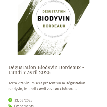
Dégustation Biodyvin Bordeaux -
Lundi 7 avril 2025
Terra Vita Vinum sera présent sur la Dégustation
Biodyvin, le lundi 7 avril 2025 au Château
…
12/03/2025
Événements