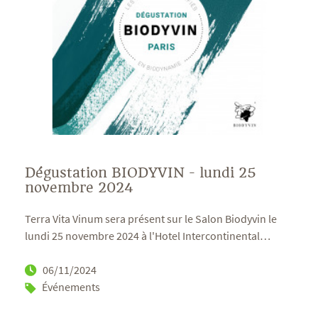
Dégustation BIODYVIN - lundi 25
novembre 2024
Terra Vita Vinum sera présent sur le Salon Biodyvin le
lundi 25 novembre 2024 à l'Hotel Intercontinental
…
06/11/2024
Événements