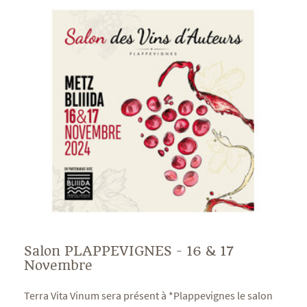
Salon PLAPPEVIGNES - 16 & 17
Novembre
Terra Vita Vinum sera présent à *Plappevignes le salon