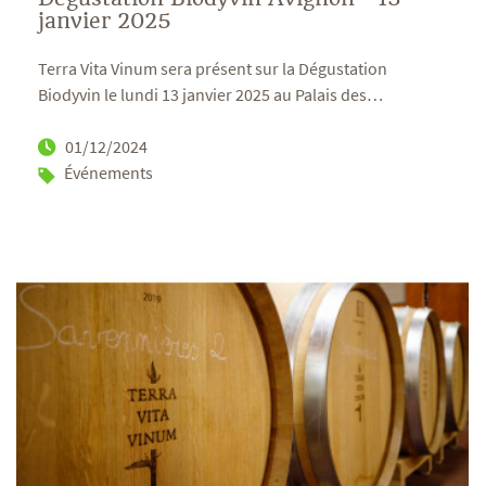
janvier 2025
Terra Vita Vinum sera présent sur la Dégustation
Biodyvin le lundi 13 janvier 2025 au Palais des
…
01/12/2024
Événements