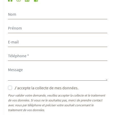
J'accepte la collecte de mes données.
Pour valider votre demande, veuillez accepter la collecte et le traitement
de vos données. Si vous ne le souhaitez pas, merci de prendre contact
avec nous par téléphone et préciser votre souhait concernant le
traitement de vos données.