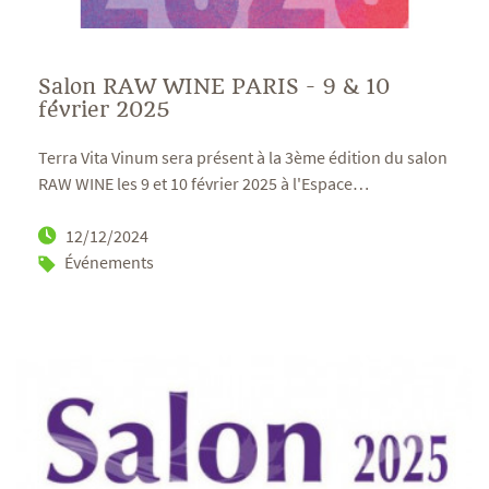
Salon RAW WINE PARIS - 9 & 10
février 2025
Terra Vita Vinum sera présent à la 3ème édition du salon
RAW WINE les 9 et 10 février 2025 à l'Espace
…
12/12/2024
Événements