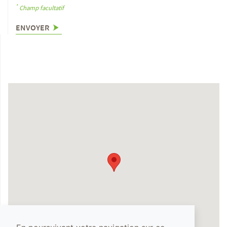
*
Champ facultatif
ENVOYER