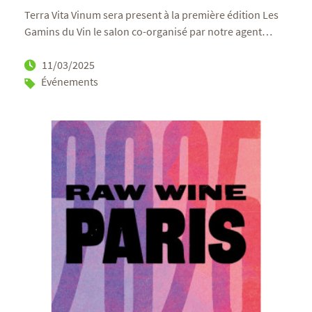
Terra Vita Vinum sera present à la première édition Les
Gamins du Vin le salon co-organisé par notre agent
…
11/03/2025
Événements