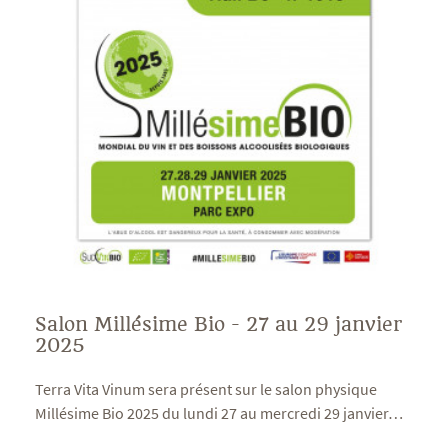
Salon Millésime Bio - 27 au 29 janvier
2025
Terra Vita Vinum sera présent sur le salon physique
Millésime Bio 2025 du lundi 27 au mercredi 29 janvier
…