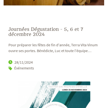
Journées Dégustation - 5, 6 et 7
décembre 2024
Pour préparer les fêtes de fin d'année, Terra Vita Vinum
ouvre ses portes. Bénédicte, Luc et toute l'équipe
…
28/11/2024
Événements