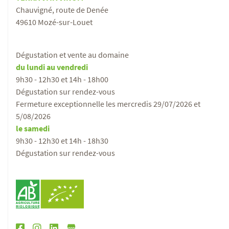
Chauvigné, route de Denée
49610 Mozé-sur-Louet
Dégustation et vente au domaine
du lundi au vendredi
9h30 - 12h30 et 14h - 18h00
Dégustation sur rendez-vous
Fermeture exceptionnelle les mercredis 29/07/2026 et
5/08/2026
le samedi
9h30 - 12h30 et 14h - 18h30
Dégustation sur rendez-vous