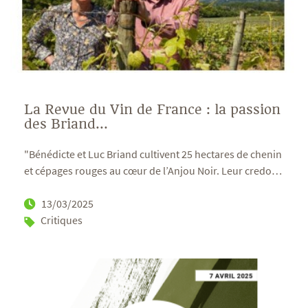
La Revue du Vin de France : la passion
des Briand...
"Bénédicte et Luc Briand cultivent 25 hectares de chenin
et cépages rouges au cœur de l’Anjou Noir. Leur credo
…
13/03/2025
Critiques