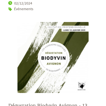
02/12/2024
Événements
Dégustation Biodyvin Avignon - 13