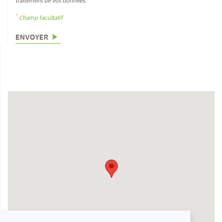
*
Champ facultatif
ENVOYER