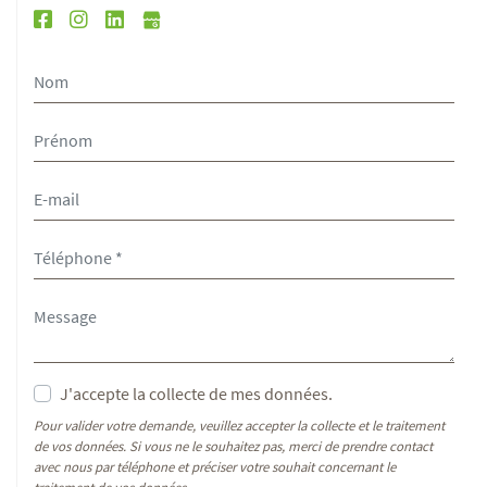
J'accepte la collecte de mes données.
Pour valider votre demande, veuillez accepter la collecte et le traitement
de vos données. Si vous ne le souhaitez pas, merci de prendre contact
avec nous par téléphone et préciser votre souhait concernant le
traitement de vos données.