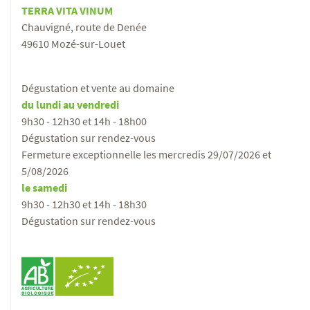
TERRA VITA VINUM
Chauvigné, route de Denée
49610 Mozé-sur-Louet
Dégustation et vente au domaine
du lundi au vendredi
9h30 - 12h30 et 14h - 18h00
Dégustation sur rendez-vous
Fermeture exceptionnelle les mercredis 29/07/2026 et
5/08/2026
le samedi
9h30 - 12h30 et 14h - 18h30
Dégustation sur rendez-vous