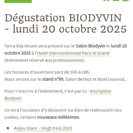
Dégustation BIODYVIN
- lundi 20 octobre 2025
Terra Vita Vinum sera présent sur le
Salon Biodyvin
le
lundi 20
octobre 2025
à l'
Hotel Intercontinental Paris le Grand
(événement réservé aux professionnels).
Les horaires d’ouverture sont de 10h à 18h.
Nous serons sur le
stand n°99
, Salon Berlioz et Bizet Gounod..
Pour s'inscrire à l'événement, c'est par ici :
Inscription
Biodyvin
Ce sera l'occasion d'y découvrir ou bien de redécouvrir nos
cuvées, certains
nouveaux millésimes
.
Anjou blanc - Vingt-trois 2023