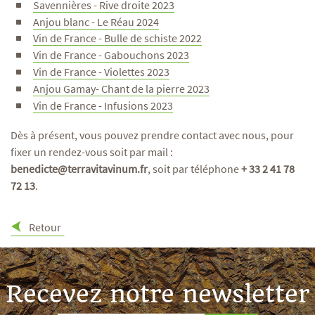
Savennières - Rive droite 2023
Anjou blanc - Le Réau 2024
Vin de France - Bulle de schiste 2022
Vin de France - Gabouchons 2023
Vin de France - Violettes 2023
Anjou Gamay- Chant de la pierre 2023
Vin de France - Infusions 2023
Dès à présent, vous pouvez prendre contact avec nous, pour
fixer un rendez-vous soit par mail :
benedicte@terravitavinum.fr
, soit par téléphone
+ 33 2 41 78
72 13
.
Retour
Recevez notre newsletter