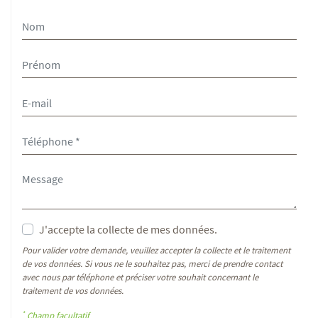
J'accepte la collecte de mes données.
Pour valider votre demande, veuillez accepter la collecte et le traitement
de vos données. Si vous ne le souhaitez pas, merci de prendre contact
avec nous par téléphone et préciser votre souhait concernant le
traitement de vos données.
*
Champ facultatif