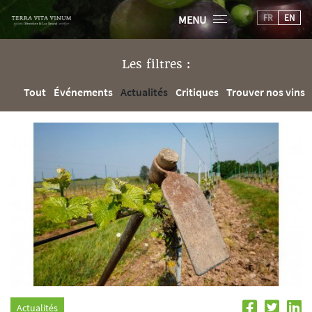
FR
EN
MENU
Les filtres :
Tout
Événements
Actualités
Critiques
Trouver nos vins
Actualités