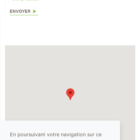
ENVOYER
En poursuivant votre navigation sur ce