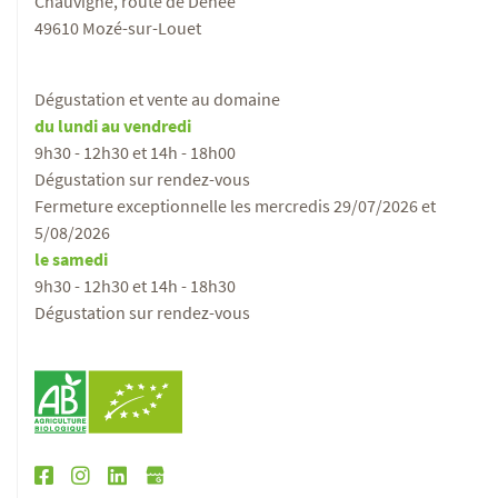
Chauvigné, route de Denée
49610 Mozé-sur-Louet
Dégustation et vente au domaine
du lundi au vendredi
9h30 - 12h30 et 14h - 18h00
Dégustation sur rendez-vous
Fermeture exceptionnelle les mercredis 29/07/2026 et
5/08/2026
le samedi
9h30 - 12h30 et 14h - 18h30
Dégustation sur rendez-vous