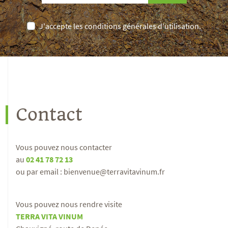
J'accepte les conditions générales d'utilisation.
Contact
Vous pouvez nous contacter
au
02 41 78 72 13
ou par email : bienvenue@terravitavinum.fr
Vous pouvez nous rendre visite
TERRA VITA VINUM