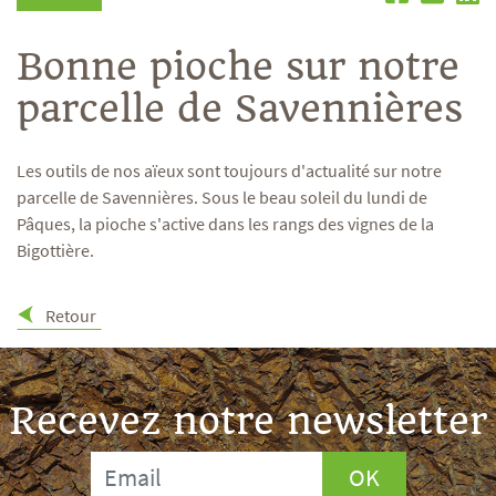
Bonne pioche sur notre
parcelle de Savennières
Les outils de nos aïeux sont toujours d'actualité sur notre
parcelle de Savennières. Sous le beau soleil du lundi de
Pâques, la pioche s'active dans les rangs des vignes de la
Bigottière.
Retour
Recevez notre newsletter
OK